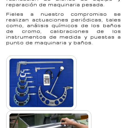
reparación de maquinaria pesada.
Fieles a nuestro compromiso se
realizan actuaciones periódicas, tales
como, análisis químicos de los baños
de cromo, calibraciones de los
instrumentos de medida y puestas a
punto de maquinaria y baños.