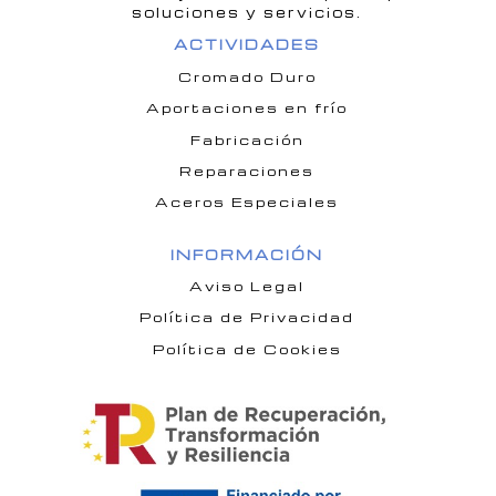
soluciones y servicios.
ACTIVIDADES
Cromado Duro
Aportaciones en frío
Fabricación
Reparaciones
Aceros Especiales
INFORMACIÓN
Aviso Legal
Política de Privacidad
Política de Cookies