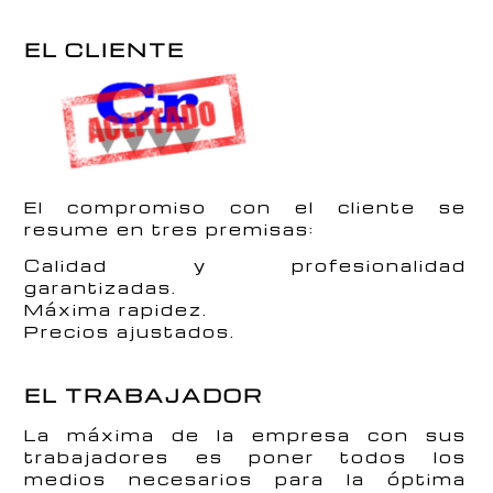
EL CLIENTE
El compromiso con el cliente se
resume en tres premisas:
Calidad y profesionalidad
garantizadas.
Máxima rapidez.
Precios ajustados.
EL TRABAJADOR
La máxima de la empresa con sus
trabajadores es poner todos los
medios necesarios para la óptima