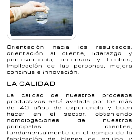
Orientación hacia los resultados,
orientación al cliente, liderazgo y
perseverancia, procesos y hechos,
implicación de las personas, mejora
continua e innovación.
LA CALIDAD
La calidad de nuestros procesos
productivos está avalada por los más
de 40 años de experiencia y buen
hacer en el sector, obteniendo
homologaciones de nuestros
principales clientes,
fundamentalmente en el campo de la
fabricación de bienes de equipo y