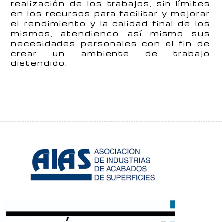
realización de los trabajos, sin límites
en los recursos para facilitar y mejorar
el rendimiento y la calidad final de los
mismos, atendiendo así mismo sus
necesidades personales con el fin de
crear un ambiente de trabajo
distendido.