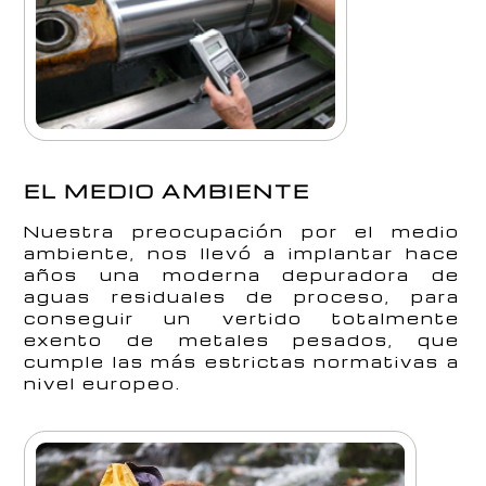
EL MEDIO AMBIENTE
Nuestra preocupación por el medio
ambiente, nos llevó a implantar hace
años una moderna depuradora de
aguas residuales de proceso, para
conseguir un vertido totalmente
exento de metales pesados, que
cumple las más estrictas normativas a
nivel europeo.